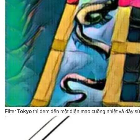
Filter
Tokyo
thì đem đến một diện mạo cuồng nhiệt và đầy s