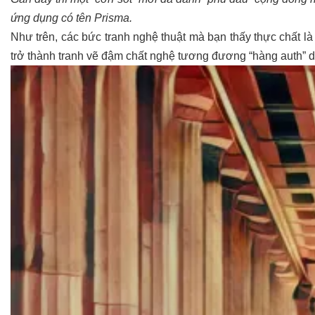
ứng dụng có tên Prisma.
Như trên, các bức tranh nghệ thuật mà bạn thấy thực chất 
trở thành tranh vẽ đậm chất nghệ tương đương “hàng auth” do