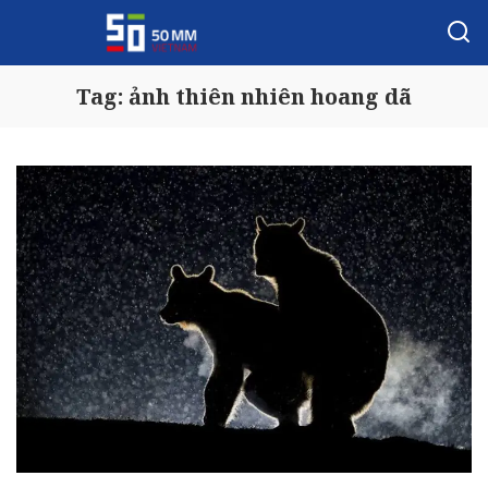
Tag:
ảnh thiên nhiên hoang dã