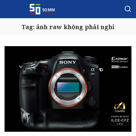
Tag:
ảnh raw không phải nghỉ