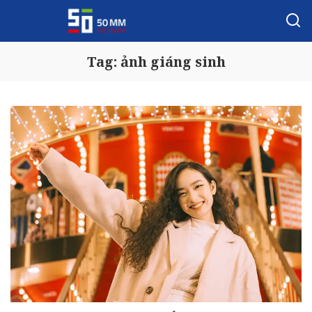
Tag:
ảnh giáng sinh