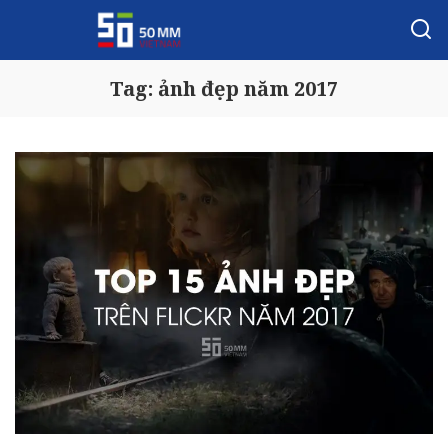
Tag:
ảnh đẹp năm 2017