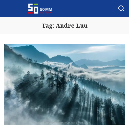
Tag:
Andre Luu