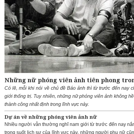
Những nữ phóng viên ảnh tiên phong tron
Có lẽ, mỗi khi nói về chủ đề Báo ảnh thì từ trước đến nay 
giới thống trị
. Tuy nhiên, những nữ phóng viên ảnh không hề
thành công nhất định trong lĩnh vực này.
Dự án về những phóng viên ảnh nữ
Nhiều người vẫn thường nghĩ nam giới từ trước đến nay nắm 
trong suốt lịch sự của lĩnh vực này, những người phụ nữ cũn