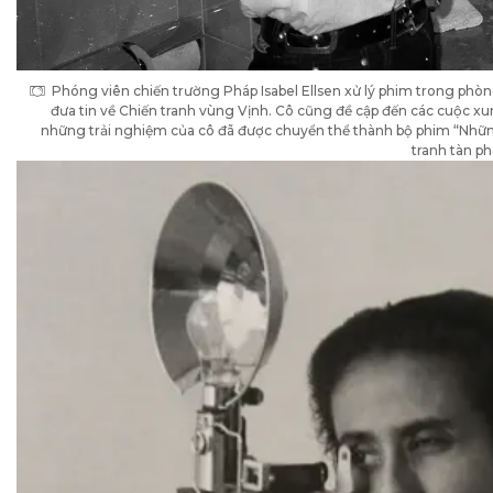
Phóng viên chiến trường Pháp Isabel Ellsen xử lý phim trong phòn
đưa tin về Chiến tranh vùng Vịnh. Cô cũng đề cập đến các cuộc xu
những trải nghiệm của cô đã được chuyển thể thành bộ phim “Những
tranh tàn ph