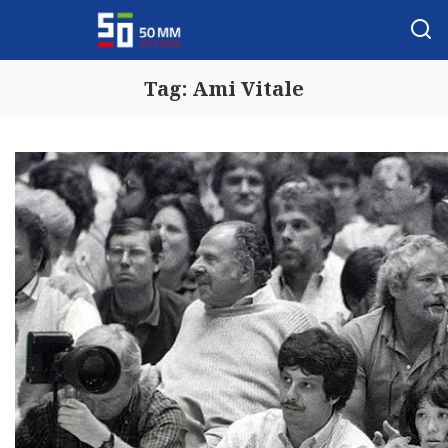
Tag:
Ami Vitale