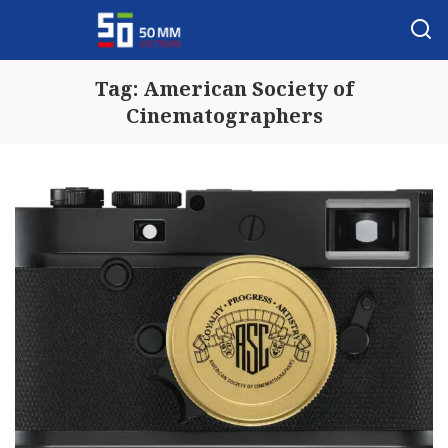
Tag:
American Society of
Cinematographers