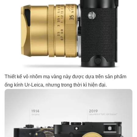
Thiết kế vỏ nhôm mạ vàng này được dựa trên sản phẩm
ống kính Ur-Leica, nhưng trong thời kì hiện đại.