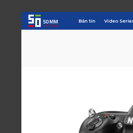
Bản tin
Video Serie