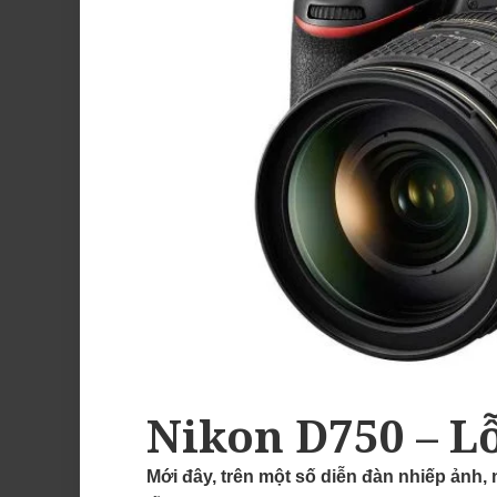
Nikon D750 – L
Mới đây, trên một số diễn đàn nhiếp ảnh, 