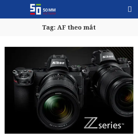
Tag:
AF theo mắt