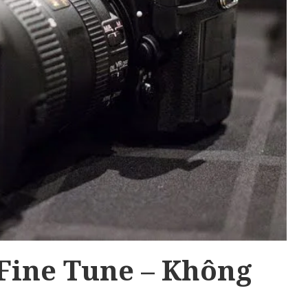
Fine Tune – Không