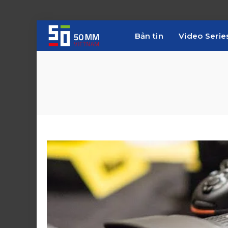
Bản tin
Video Serie