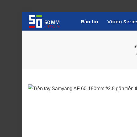
Bản tin
Video Serie