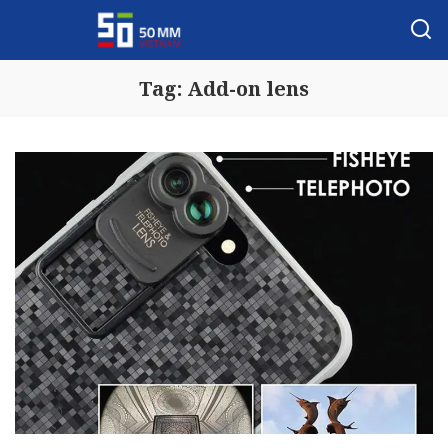
Tag:
Add-on lens