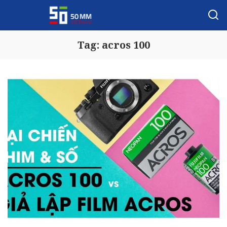
Tag:
acros 100