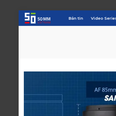
Bản tin
Video Serie