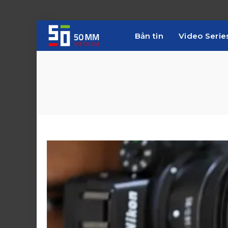
Bản tin
Video Serie