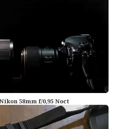
 Nikon 58mm f/0,95 Noct