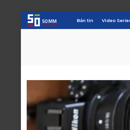
Bản tin
Video Serie