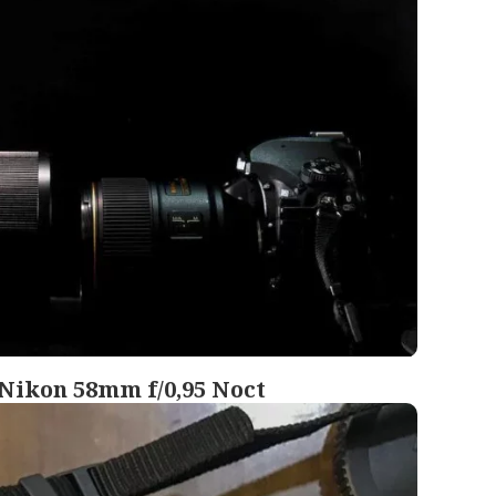
 Nikon 58mm f/0,95 Noct