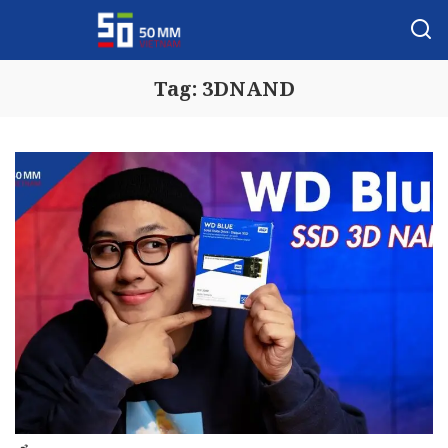
Tag:
3DNAND