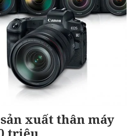
sản xuất thân máy
0 triệu