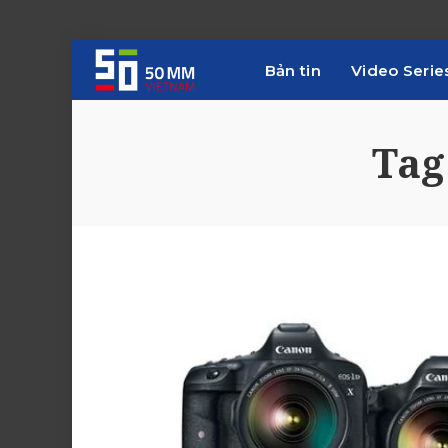
Bản tin
Video Serie
Tag