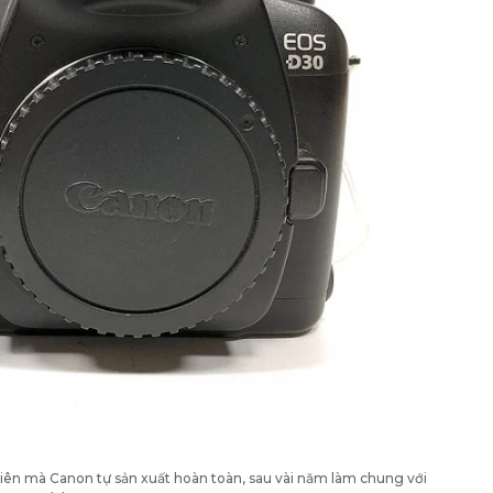
tiên mà Canon tự sản xuất hoàn toàn, sau vài năm làm chung với