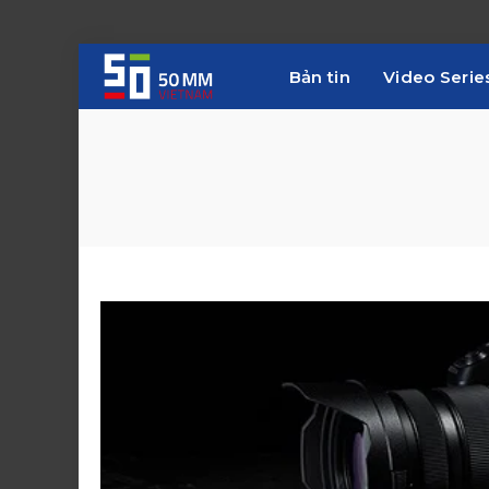
Bản tin
Video Serie