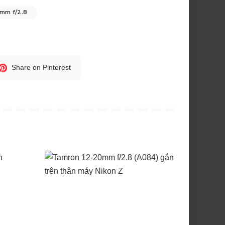
6mm f/2.8
Share on Pinterest