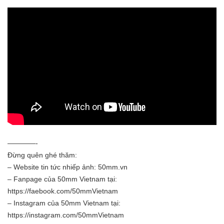
————-
Đừng quên ghé thăm:
– Website tin tức nhiếp ảnh:
50mm.vn
– Fanpage của 50mm Vietnam tại:
https://faebook.com/50mmVietnam
– Instagram của 50mm Vietnam tại:
https://instagram.com/50mmVietnam