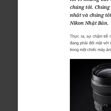
chúng tôi. Chúng 
nhất và chúng tôi
Nikon Nhật Bản.
Thực ra, sự chậm trễ 
đang phải đối mặt với 
trong một chiếc máy ản