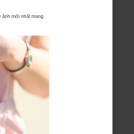
áy ảnh mới nhất mang