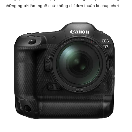
những người làm nghề chứ không chỉ đơn thuần là chụp chơi.