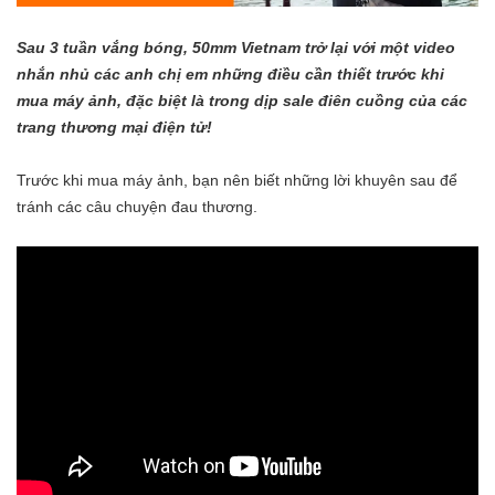
Sau 3 tuần vắng bóng, 50mm Vietnam trở lại với một video
nhắn nhủ các anh chị em những điều cần thiết trước khi
mua máy ảnh, đặc biệt là trong dịp sale điên cuồng của các
trang thương mại điện tử!
Trước khi mua máy ảnh, bạn nên biết những lời khuyên sau để
tránh các câu chuyện đau thương.