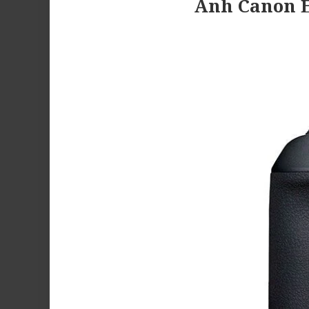
Ảnh Canon 