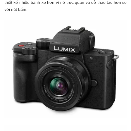
thiết kế nhiều bánh xe hơn vì nó trực quan và dễ thao tác hơn so
với nút bấm.