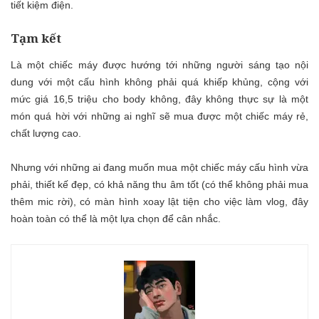
tiết kiệm điện.
Tạm kết
Là một chiếc máy được hướng tới những người sáng tạo nội
dung với một cấu hình không phải quá khiếp khủng, cộng với
mức giá 16,5 triệu cho body không, đây không thực sự là một
món quá hời với những ai nghĩ sẽ mua được một chiếc máy rẻ,
chất lượng cao.
Nhưng với những ai đang muốn mua một chiếc máy cấu hình vừa
phải, thiết kế đẹp, có khả năng thu âm tốt (có thể không phải mua
thêm mic rời), có màn hình xoay lật tiện cho việc làm vlog, đây
hoàn toàn có thể là một lựa chọn để cân nhắc.