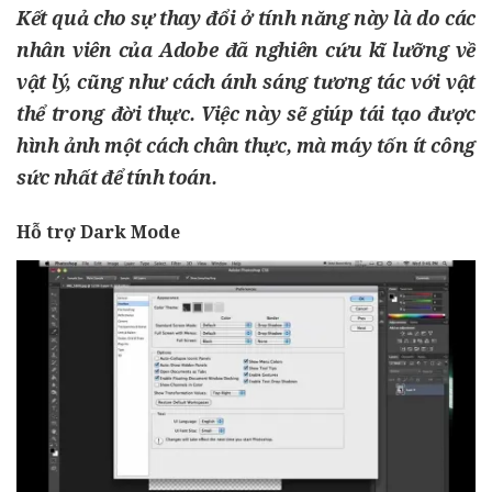
Kết quả cho sự thay đổi ở tính năng này là do các
nhân viên của Adobe đã nghiên cứu kĩ lưỡng về
vật lý, cũng như cách ánh sáng tương tác với vật
thể trong đời thực. Việc này sẽ giúp tái tạo được
hình ảnh một cách chân thực, mà máy tốn ít công
sức nhất để tính toán.
Hỗ trợ Dark Mode