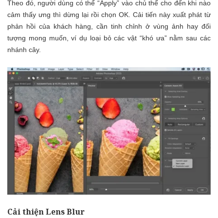
Theo đó, người dùng có thể “Apply” vào chủ thể cho đến khi nào
cảm thấy ưng thì dừng lại rồi chọn OK. Cải tiến này xuất phát từ
phản hồi của khách hàng, cần tinh chỉnh ở vùng ảnh hay đối
tượng mong muốn, ví dụ loại bỏ các vật “khó ưa” nằm sau các
nhánh cây.
Cải thiện Lens Blur