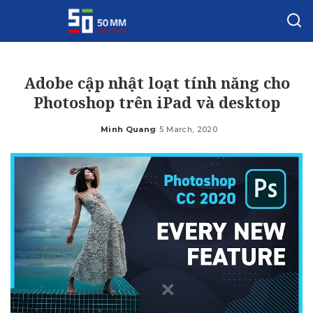
Adobe cập nhật loạt tính năng cho
Photoshop trên iPad và desktop
Minh Quang
5 March, 2020
Posted
by