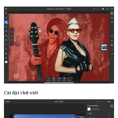
Cài đặt chữ viết