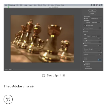
Sau cập nhật
Theo Adobe chia sẻ: