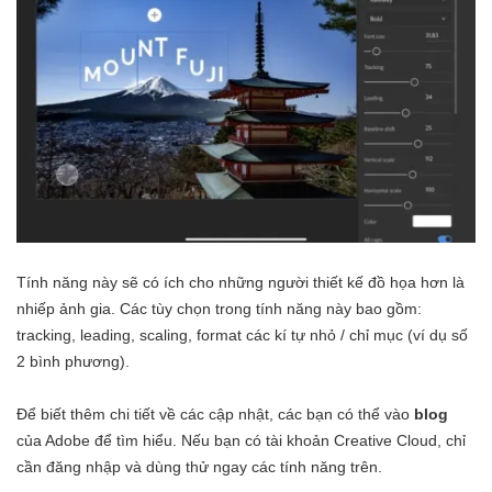
Tính năng này sẽ có ích cho những người thiết kế đồ họa hơn là
nhiếp ảnh gia. Các tùy chọn trong tính năng này bao gồm:
tracking, leading, scaling, format các kí tự nhỏ / chỉ mục (ví dụ số
2 bình phương).
Để biết thêm chi tiết về các cập nhật, các bạn có thể vào
blog
của Adobe để tìm hiểu. Nếu bạn có tài khoản Creative Cloud, chỉ
cần đăng nhập và dùng thử ngay các tính năng trên.