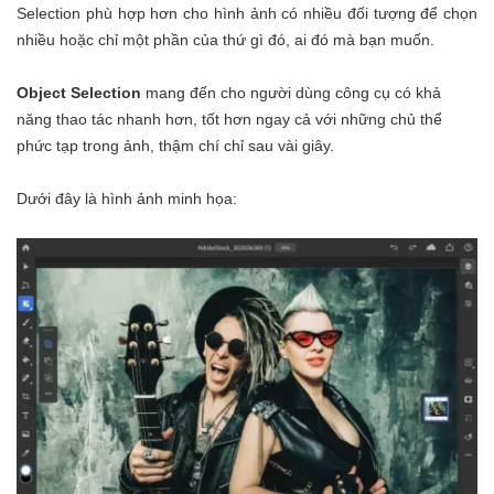
Selection phù hợp hơn cho hình ảnh có nhiều đối tượng để chọn
nhiều hoặc chỉ một phần của thứ gì đó, ai đó mà bạn muốn.
Object Selection
mang đến cho người dùng công cụ có khả
năng thao tác nhanh hơn, tốt hơn ngay cả với những chủ thể
phức tạp trong ảnh, thậm chí chỉ sau vài giây.
Dưới đây là hình ảnh minh họa: