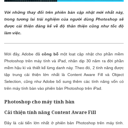
Với những thay đổi trên phiên bản cập nhật mới nhất này,
trong tương lai trải nghiệm của người dùng Photoshop sẽ
được cải thiện đáng kể về độ thân thiện cũng như tốc độ
làm việc.
Mới đây, Adobe đã
công bố
một loạt cập nhật cho phần mềm
Photoshop trên máy tính và iPad, nhân dịp 30 năm ra đời phần
mềm hậu kì và thiết kế lừng danh này. Theo đó, 2 tính năng được
tập trung cải thiện lớn nhất là Content Aware Fill và Object
Selection, cũng như Adobe bổ sung thêm các tính năng vốn có
trên máy tính bàn vào phiên bản Photoshop trên iPad.
Photoshop cho máy tính bàn
Cải thiện tính năng Content Aware Fill
Đây là cải tiến lớn nhất ở phiên bản Photoshop trên máy tính.