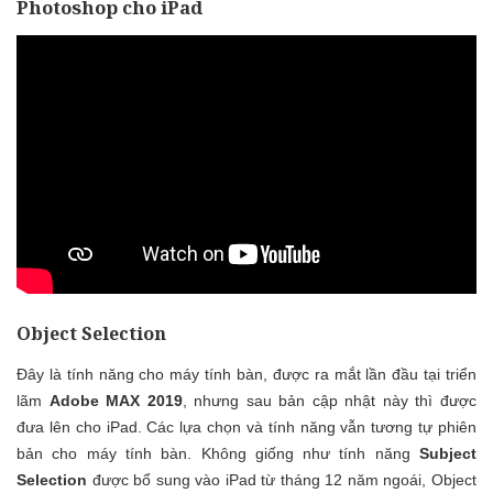
Photoshop cho iPad
Object Selection
Đây là tính năng cho máy tính bàn, được ra mắt lần đầu tại triển
lãm
Adobe MAX 2019
, nhưng sau bản cập nhật này thì được
đưa lên cho iPad. Các lựa chọn và tính năng vẫn tương tự phiên
bản cho máy tính bàn. Không giống như tính năng
Subject
Selection
được bổ sung vào iPad từ tháng 12 năm ngoái, Object