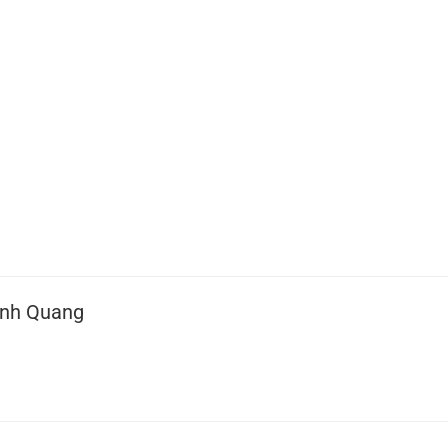
nh Quang