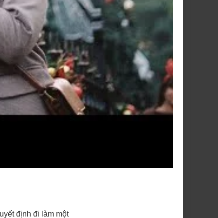
uyết định đi làm một