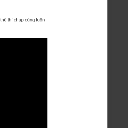
hế thì chụp cùng luôn