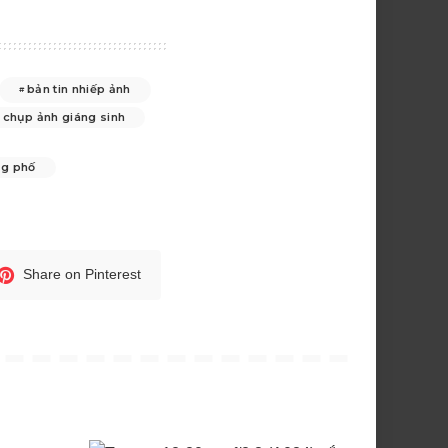
bản tin nhiếp ảnh
chụp ảnh giáng sinh
ng phố
Share on Pinterest