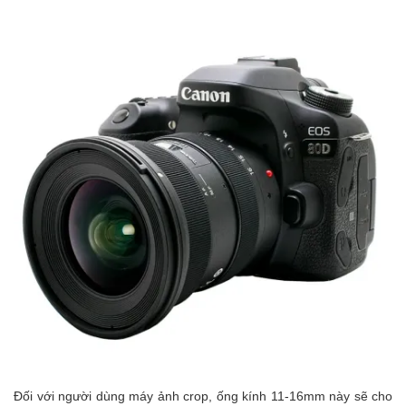
Đối với người dùng máy ảnh crop, ống kính 11-16mm này sẽ cho