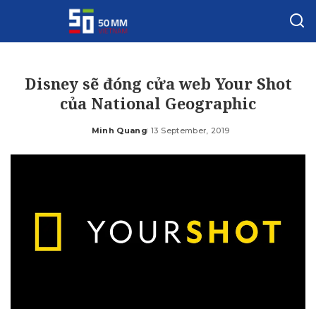
Disney sẽ đóng cửa web Your Shot
của National Geographic
Minh Quang
13 September, 2019
Posted
by