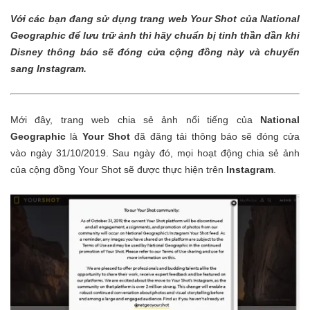
Với các bạn đang sử dụng trang web Your Shot của National
Geographic để lưu trữ ảnh thì hãy chuẩn bị tinh thần dần khi
Disney thông báo sẽ đóng cửa cộng đồng này và chuyển
sang Instagram.
Mới đây, trang web chia sẻ ảnh nổi tiếng của
National
Geographic
là
Your Shot
đã đăng tải thông báo sẽ đóng cửa
vào ngày 31/10/2019. Sau ngày đó, mọi hoạt động chia sẻ ảnh
của cộng đồng Your Shot sẽ được thực hiện trên
Instagram
.