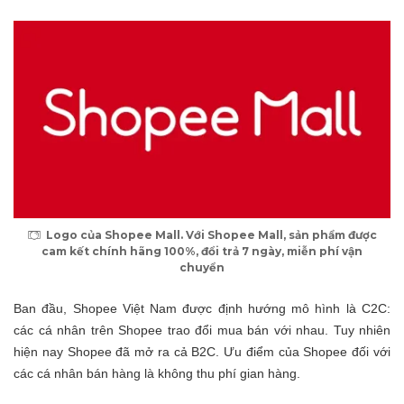
Logo của Shopee Mall. Với Shopee Mall, sản phẩm được
cam kết chính hãng 100%, đổi trả 7 ngày, miễn phí vận
chuyển
Ban đầu, Shopee Việt Nam được định hướng mô hình là C2C:
các cá nhân trên Shopee trao đổi mua bán với nhau. Tuy nhiên
hiện nay Shopee đã mở ra cả B2C. Ưu điểm của Shopee đối với
các cá nhân bán hàng là không thu phí gian hàng.