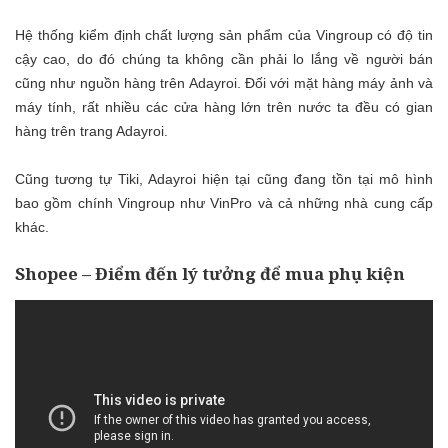
Hệ thống kiểm định chất lượng sản phẩm của Vingroup có độ tin
cậy cao, do đó chúng ta không cần phải lo lắng về người bán
cũng như nguồn hàng trên Adayroi. Đối với mặt hàng máy ảnh và
máy tính, rất nhiều các cửa hàng lớn trên nước ta đều có gian
hàng trên trang Adayroi.
Cũng tương tự Tiki, Adayroi hiện tại cũng đang tồn tại mô hình
bao gồm chính Vingroup như VinPro và cả những nhà cung cấp
khác.
Shopee – Điểm đến lý tưởng để mua phụ kiện