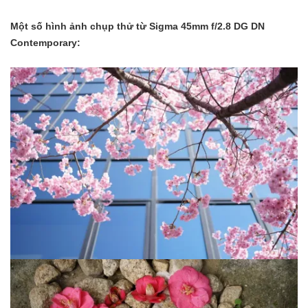
Một số hình ảnh chụp thử từ Sigma 45mm f/2.8 DG DN
Contemporary: