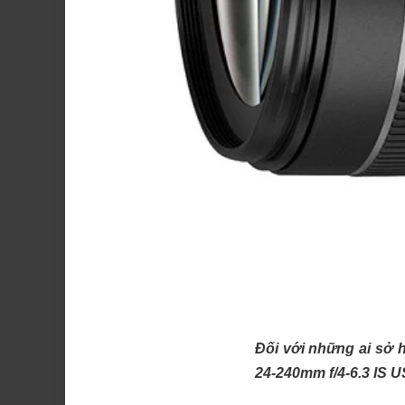
Đối với những ai sở
24-240mm f/4-6.3 IS 