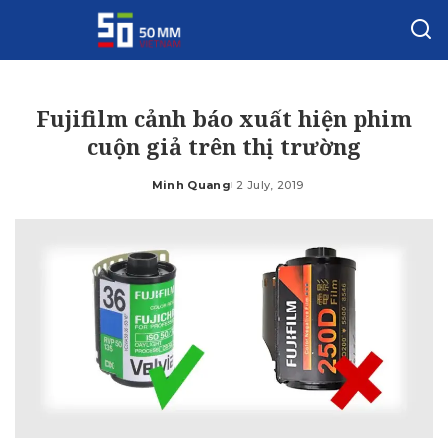
Fujifilm cảnh báo xuất hiện phim
cuộn giả trên thị trường
Minh Quang
2 July, 2019
Posted
by