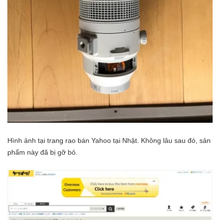
Hình ảnh tại trang rao bán Yahoo tại Nhật. Không lâu sau đó, sản
phẩm này đã bị gỡ bỏ.