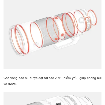
Các vòng cao su được đặt tại các vị trí “hiểm yếu” giúp chống bụi
và nước.