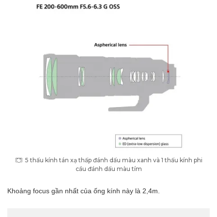
5 thấu kính tán xạ thấp đánh dấu màu xanh và 1 thấu kính phi
cầu đánh dấu màu tím
Khoảng focus gần nhất của ống kính này là 2,4m.