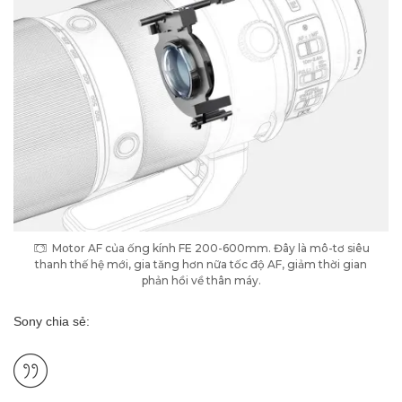
Motor AF của ống kính FE 200-600mm. Đây là mô-tơ siêu
thanh thế hệ mới, gia tăng hơn nữa tốc độ AF, giảm thời gian
phản hồi về thân máy.
Sony chia sẻ: