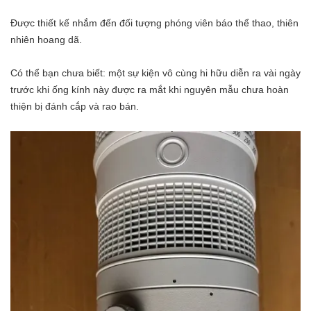
Được thiết kế nhắm đến đối tượng phóng viên báo thể thao, thiên
nhiên hoang dã.
Có thể bạn chưa biết: một sự kiện vô cùng hi hữu diễn ra vài ngày
trước khi ống kính này được ra mắt khi nguyên mẫu chưa hoàn
thiện bị đánh cắp và rao bán.