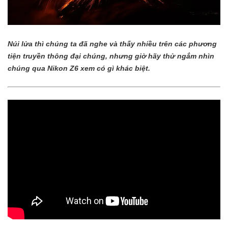
Núi lửa thì chúng ta đã nghe và thấy nhiều trên các phương
tiện truyền thông đại chúng, nhưng giờ hãy thử ngắm nhìn
chúng qua Nikon Z6 xem có gì khác biệt.