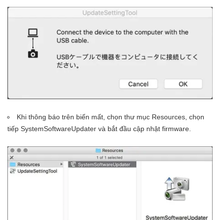
Khi thông báo trên biến mất, chọn thư mục Resources, chọn
tiếp SystemSoftwareUpdater và bắt đầu cập nhật firmware.