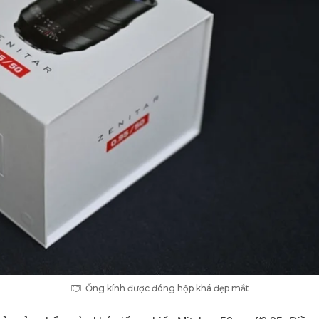
Ống kính được đóng hộp khá đẹp mắt