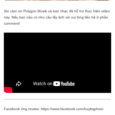
Xin cảm ơn Polygon Musik và ban nhạc đã hỗ trợ thực hiện video
này. Nếu bạn nào có nhu cầu lấy ảnh xin vui lòng liên hệ ở phần
comment!
Facebook ông review: https://www.facebook.com/huybqphoto