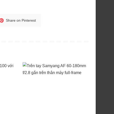
Share on Pinterest