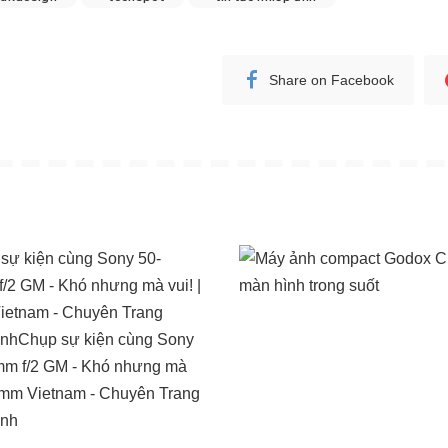
Share on Facebook