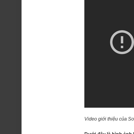
Video giới thiệu của S