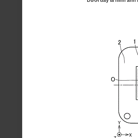
Dưới đây là hình ảnh