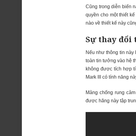
Cũng trong diễn biến n
quyền cho một thiết kế
nào về thiết kế này c
Sự thay đổi
Nếu như thông tin này 
toàn tin tưởng vào hệ 
không được tích hợp t
Mark III có tính năng nà
Mảng chống rung cảm
được hãng này tập trung