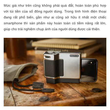
Mức giá như trên cũng không phải quá đắt, hoàn toàn phù hợp
với túi tiền của số đông người dùng. Trong tình hình điện thoại
đang rất phổ biến, gần như ai cũng sở hữu ít nhất một chiếc
smartphone thì sản phẩm này hoàn toàn có tiềm năng rất lớn,
giúp cho trải nghiệm chụp ảnh của người dùng được cải thiện.