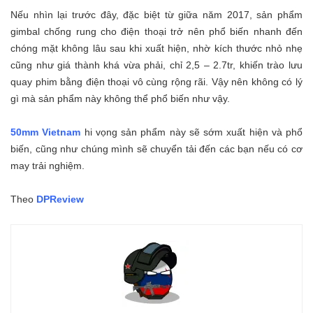
Nếu nhìn lại trước đây, đặc biệt từ giữa năm 2017, sản phẩm
gimbal chống rung cho điện thoại trở nên phổ biến nhanh đến
chóng mặt không lâu sau khi xuất hiện, nhờ kích thước nhỏ nhẹ
cũng như giá thành khá vừa phải, chỉ 2,5 – 2.7tr, khiến trào lưu
quay phim bằng điện thoại vô cùng rộng rãi. Vậy nên không có lý
gì mà sản phẩm này không thể phổ biến như vậy.
50mm Vietnam
hi vọng sản phẩm này sẽ sớm xuất hiện và phổ
biến, cũng như chúng mình sẽ chuyển tải đến các bạn nếu có cơ
may trải nghiệm.
Theo
DPReview