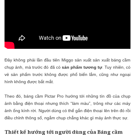
Đây không phải lần đầu tiên Miggo sản xuất sản xuất báng cầm
chụp ảnh, mà trước đó đã có
sản phẩm tương tự
. Tuy nhiên, có
vẻ sản phẩm trước không được phổ biến lắm, cũng như ngoại
hình không được bắt mắt.
Theo đó, báng cầm Pictar Pro hướng tới những tín đồ của chụp
ảnh bằng điện thoại nhưng thích “làm màu”, trông như các máy
ảnh ống kính rời. Người dùng có thể gắn điện thoại lên trên đó rồi
điều chỉnh thông số, ngắm chụp chẳng khác gì máy ảnh thực sự.
Thiết kế hướng tới người dùng của Báng cầm