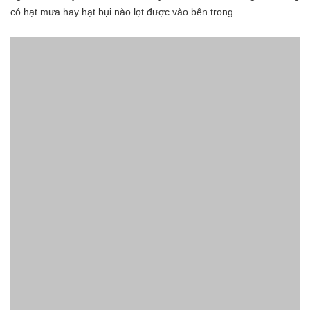
có hạt mưa hay hạt bụi nào lọt được vào bên trong.