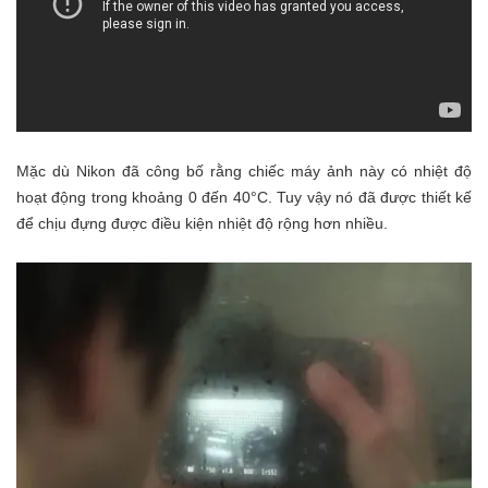
Mặc dù Nikon đã công bố rằng chiếc máy ảnh này có nhiệt độ
hoạt động trong khoảng 0 đến 40°C. Tuy vậy nó đã được thiết kế
để chịu đựng được điều kiện nhiệt độ rộng hơn nhiều.