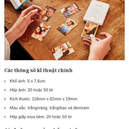
Các thông số kĩ thuật chính
Khổ ảnh: 5 x 7,6cm
Hộp ảnh: 20 hoặc 50 tờ
Kích thước: 118mm x 82mm x 19mm
Màu sắc: trắng/vàng, trắng/bạc và đen/xám
Hộp giấy mua kèm: 20 hoặc 50 tờ