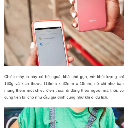
Chiếc máy in này có bề ngoài khá nhỏ gọn, với khối lượng chỉ
160g và kích thước 118mm x 82mm x 19mm, nó chỉ như bạn
mang thêm một chiếc điện thoại di động theo người mà thôi, vô
cùng tiện lợi cho nhu cầu gia đình cũng như khi đi du lịch.