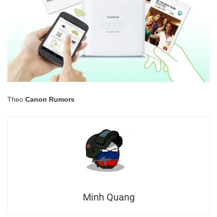
Theo
Canon Rumors
Minh Quang