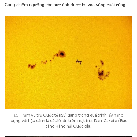
Cùng chiêm ngưỡng các bức ảnh được lọt vào vòng cuối cùng:
Trạm vũ trụ Quốc tế (ISS) đang trong quá trình lấy năng
lượng với hậu cảnh là các lỗ lớn trên mặt trời. Dani Caxete / Bảo
tàng Hàng hải Quốc gia.