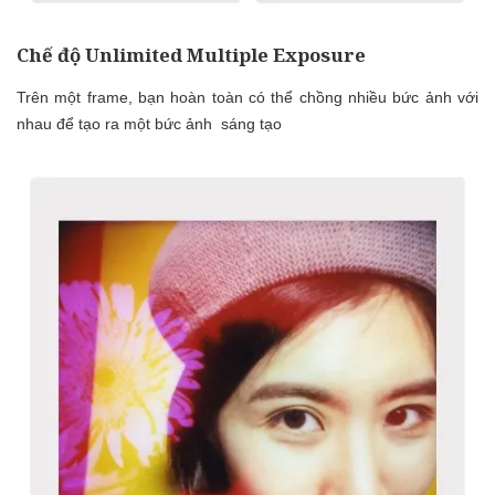
Chế độ Unlimited Multiple Exposure
Trên một frame, bạn hoàn toàn có thể chồng nhiều bức ảnh với
nhau để tạo ra một bức ảnh sáng tạo