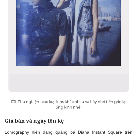
Thử nghiệm các loại lens khác nhau và hãy nhớ tiến gần lại
ống kính nhé!
Giá bán và ngày lên kệ
Lomography hiện đang quảng bá Diana Instant Square trên