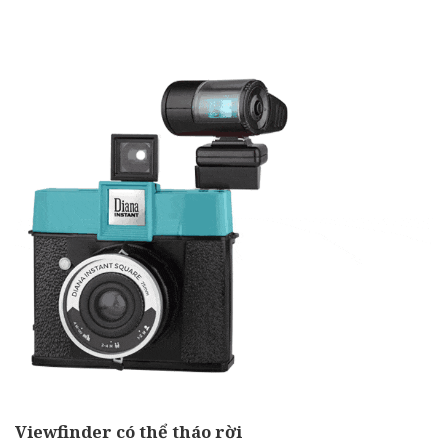
Viewfinder có thể tháo rời