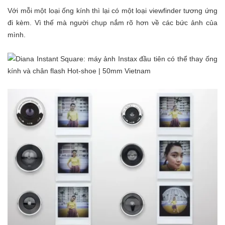
Với mỗi một loại ống kính thì lại có một loại viewfinder tương ứng
đi kèm. Vì thế mà người chụp nắm rõ hơn về các bức ảnh của
mình.