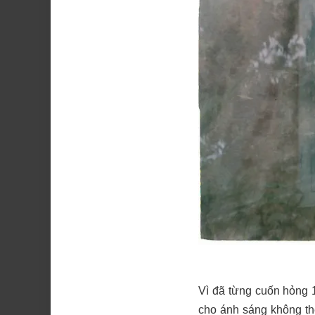
Vì đã từng cuốn hỏng 1
cho ánh sáng không thể