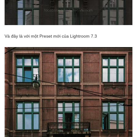
Và đây là với một Preset mới của Lightroom 7.3