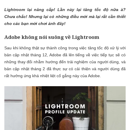
Lightroom lại nâng cấp! Lần này lại tăng tốc độ nữa à?
Chưa chắc! Nhưng lại có những điều mới mà lại rất cần thiết
cho các bạn mới chơi ảnh đây!
Adobe không nói suông về Lightroom
Sau khi không thật sự thành công trong việc tăng tốc độ xử lý với
bản cập nhật tháng 12, Adobe đã lên tiếng về việc tiếp tục sẽ có
những thay đổi nhằm hướng đến trải nghiệm của người dùng, và
bản cập nhật tháng 2 đã thực sự có cải thiện và người dùng đã
rất hưởng ứng khá nhiệt liệt cố gắng này của Adobe.