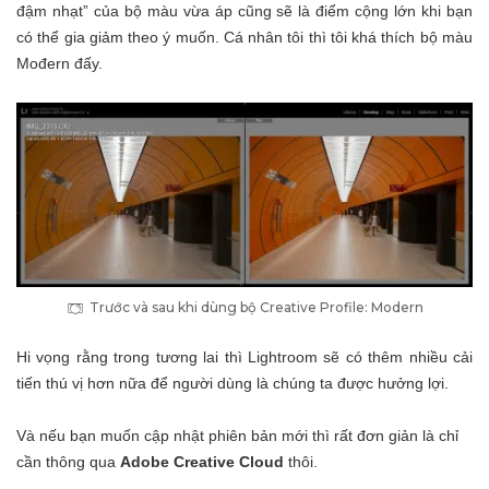
đậm nhạt” của bộ màu vừa áp cũng sẽ là điểm cộng lớn khi bạn
có thể gia giảm theo ý muốn. Cá nhân tôi thì tôi khá thích bộ màu
Mođern đấy.
Trước và sau khi dùng bộ Creative Profile: Modern
Hi vọng rằng trong tương lai thì Lightroom sẽ có thêm nhiều cải
tiến thú vị hơn nữa để người dùng là chúng ta được hưởng lợi.
Và nếu bạn muốn cập nhật phiên bản mới thì rất đơn giản là chỉ
cần thông qua
Adobe Creative Cloud
thôi.