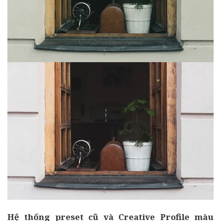
Hệ thống preset cũ và Creative Profile màu